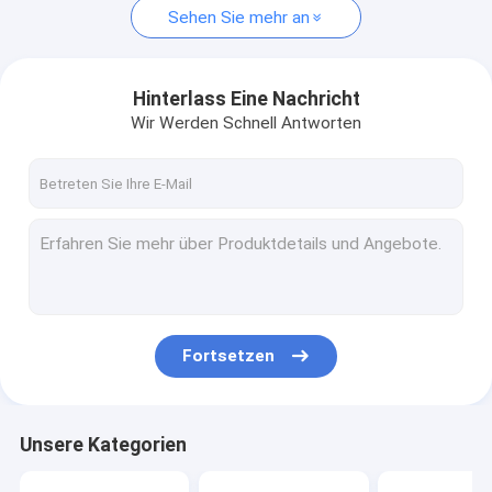
Sehen Sie mehr an
Hinterlass Eine Nachricht
Wir Werden Schnell Antworten
Fortsetzen
Unsere Kategorien