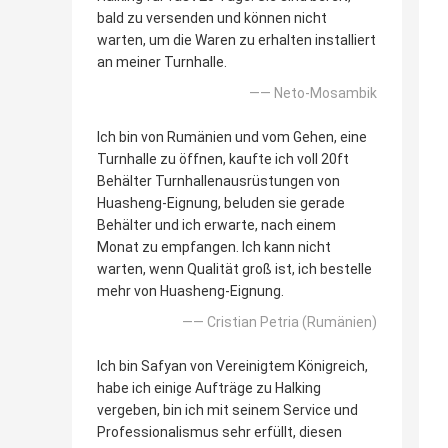
bald zu versenden und können nicht
warten, um die Waren zu erhalten installiert
an meiner Turnhalle.
—— Neto-Mosambik
Ich bin von Rumänien und vom Gehen, eine
Turnhalle zu öffnen, kaufte ich voll 20ft
Behälter Turnhallenausrüstungen von
Huasheng-Eignung, beluden sie gerade
Behälter und ich erwarte, nach einem
Monat zu empfangen. Ich kann nicht
warten, wenn Qualität groß ist, ich bestelle
mehr von Huasheng-Eignung.
—— Cristian Petria (Rumänien)
Ich bin Safyan von Vereinigtem Königreich,
habe ich einige Aufträge zu Halking
vergeben, bin ich mit seinem Service und
Professionalismus sehr erfüllt, diesen