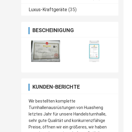
Luxus-Kraftgeräte
(35)
BESCHEINIGUNG
KUNDEN-BERICHTE
Wir bestellten komplette
Turnhallenausrüstungen von Huasheng
letztes Jahr für unsere Handelsturnhalle,
sehr gute Qualität und konkurrenzfähige
Preise, öffnen wir ein größeres, wir haben