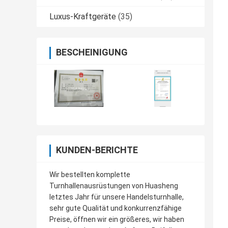
Luxus-Kraftgeräte
(35)
BESCHEINIGUNG
KUNDEN-BERICHTE
Wir bestellten komplette
Turnhallenausrüstungen von Huasheng
letztes Jahr für unsere Handelsturnhalle,
sehr gute Qualität und konkurrenzfähige
Preise, öffnen wir ein größeres, wir haben