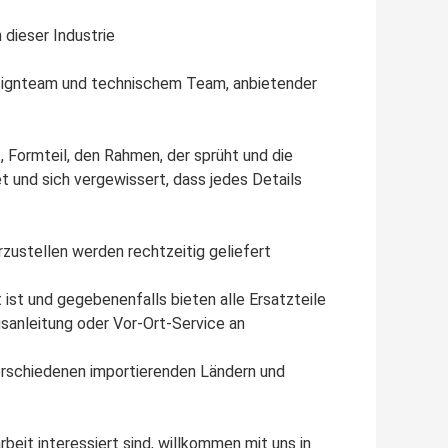
dieser Industrie
ignteam und technischem Team, anbietender
, Formteil, den Rahmen, der sprüht und die
t und sich vergewissert, dass jedes Details
zustellen werden rechtzeitig geliefert
ist und gegebenenfalls bieten alle Ersatzteile
sanleitung oder Vor-Ort-Service an
 verschiedenen importierenden Ländern und
eit interessiert sind, willkommen mit uns in