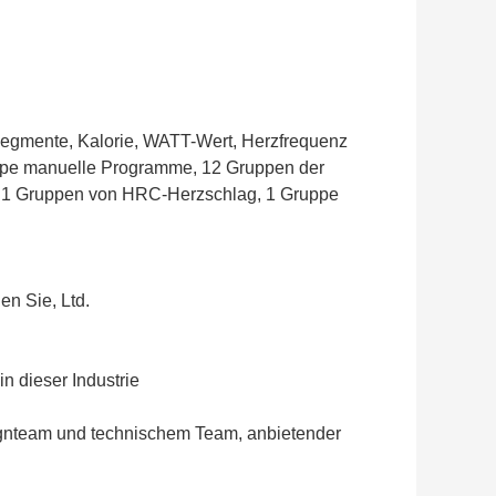
 Segmente, Kalorie, WATT-Wert, Herzfrequenz
uppe manuelle Programme, 12 Gruppen der
, 1 Gruppen von HRC-Herzschlag, 1 Gruppe
n Sie, Ltd.
n dieser Industrie
gnteam und technischem Team, anbietender