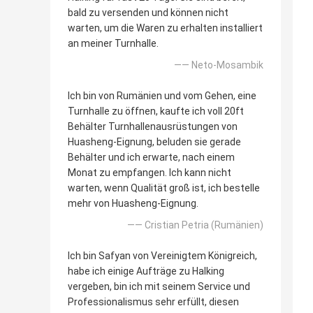
bald zu versenden und können nicht
warten, um die Waren zu erhalten installiert
an meiner Turnhalle.
—— Neto-Mosambik
Ich bin von Rumänien und vom Gehen, eine
Turnhalle zu öffnen, kaufte ich voll 20ft
Behälter Turnhallenausrüstungen von
Huasheng-Eignung, beluden sie gerade
Behälter und ich erwarte, nach einem
Monat zu empfangen. Ich kann nicht
warten, wenn Qualität groß ist, ich bestelle
mehr von Huasheng-Eignung.
—— Cristian Petria (Rumänien)
Ich bin Safyan von Vereinigtem Königreich,
habe ich einige Aufträge zu Halking
vergeben, bin ich mit seinem Service und
Professionalismus sehr erfüllt, diesen