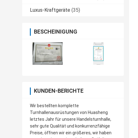
Luxus-Kraftgeräte
(35)
BESCHEINIGUNG
KUNDEN-BERICHTE
Wir bestellten komplette
Turnhallenausrüstungen von Huasheng
letztes Jahr für unsere Handelsturnhalle,
sehr gute Qualität und konkurrenzfähige
Preise, öffnen wir ein größeres, wir haben