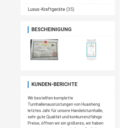
Luxus-Kraftgeräte
(35)
BESCHEINIGUNG
KUNDEN-BERICHTE
Wir bestellten komplette
Turnhallenausrüstungen von Huasheng
letztes Jahr für unsere Handelsturnhalle,
sehr gute Qualität und konkurrenzfähige
Preise, öffnen wir ein größeres, wir haben