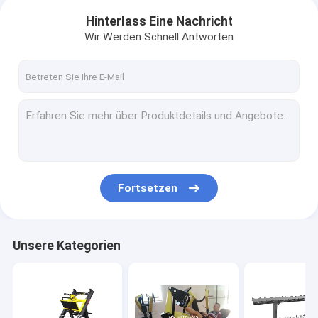
Hinterlass Eine Nachricht
Wir Werden Schnell Antworten
Fortsetzen
Unsere Kategorien