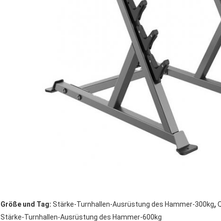
,
Größe und Tag:
Stärke-Turnhallen-Ausrüstung des Hammer-300kg
Stärke-Turnhallen-Ausrüstung des Hammer-600kg