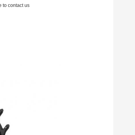
e to contact us