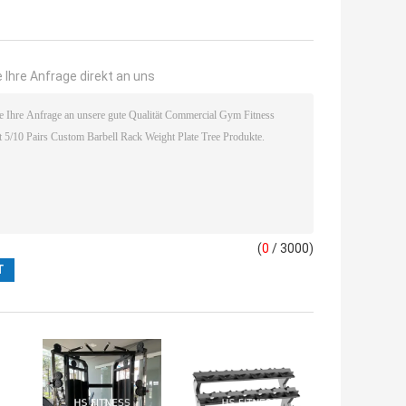
 Ihre Anfrage direkt an uns
(
0
/ 3000)