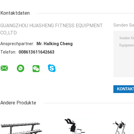
Kontaktdaten
GUANGZHOU HUASHENG FITNESS EQUIPMENT
Senden Sie
CO.,LTD.
Ansprechpartner:
Mr. Halking Cheng
Telefon:
008613611642663
Andere Produkte