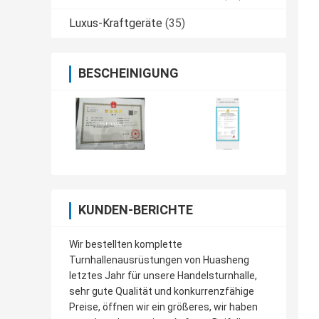
Luxus-Kraftgeräte
(35)
BESCHEINIGUNG
KUNDEN-BERICHTE
Wir bestellten komplette
Turnhallenausrüstungen von Huasheng
letztes Jahr für unsere Handelsturnhalle,
sehr gute Qualität und konkurrenzfähige
Preise, öffnen wir ein größeres, wir haben