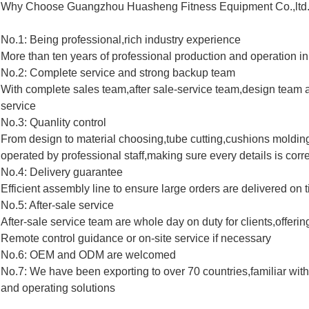
Why Choose Guangzhou Huasheng Fitness Equipment Co.,ltd.
No.1: Being professional,rich industry experience
More than ten years of professional production and operation in 
No.2: Complete service and strong backup team
With complete sales team,after sale-service team,design team 
service
No.3: Quanlity control
From design to material choosing,tube cutting,cushions molding
operated by professional staff,making sure every details is corre
No.4: Delivery guarantee
Efficient assembly line to ensure large orders are delivered on 
No.5: After-sale service
After-sale service team are whole day on duty for clients,offerin
Remote control guidance or on-site service if necessary
No.6: OEM and ODM are welcomed
No.7: We have been exporting to over 70 countries,familiar with 
and operating solutions