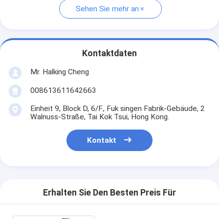
Sehen Sie mehr an
Kontaktdaten
Mr. Halking Cheng
008613611642663
Einheit 9, Block D, 6/F., Fuk singen Fabrik-Gebäude, 2
Walnuss-Straße, Tai Kok Tsui, Hong Kong.
Kontakt
Erhalten Sie Den Besten Preis Für