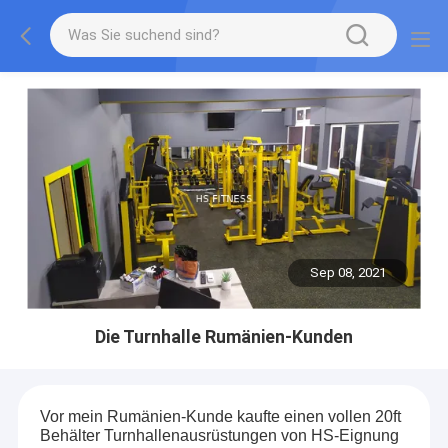
Sep 08, 2021
Die Turnhalle Rumänien-Kunden
Vor mein Rumänien-Kunde kaufte einen vollen 20ft
Behälter Turnhallenausrüstungen von HS-Eignung